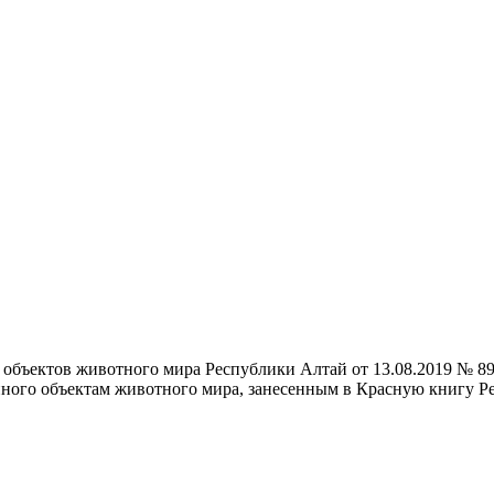
 объектов животного мира Республики Алтай от 13.08.2019 № 8
енного объектам животного мира, занесенным в Красную книгу 