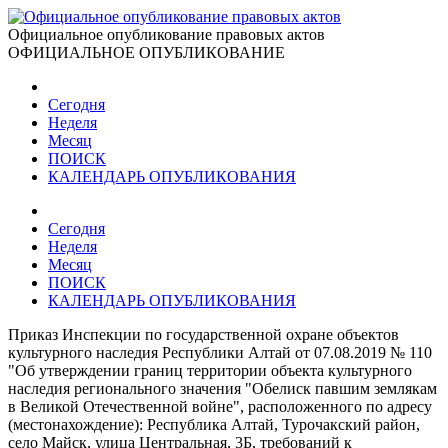
Официальное опубликование правовых актов
ОФИЦИАЛЬНОЕ ОПУБЛИКОВАНИЕ
Сегодня
Неделя
Месяц
ПОИСК
КАЛЕНДАРЬ ОПУБЛИКОВАНИЯ
Сегодня
Неделя
Месяц
ПОИСК
КАЛЕНДАРЬ ОПУБЛИКОВАНИЯ
Приказ Инспекции по государственной охране объектов
культурного наследия Республики Алтай от 07.08.2019 № 110
"Об утверждении границ территории объекта культурного
наследия регионального значения "Обелиск павшим землякам
в Великой Отечественной войне", расположенного по адресу
(местонахождение): Республика Алтай, Турочакский район,
село Майск, улица Центральная, 3Б, требований к