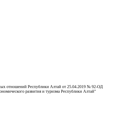
ных отношений Республики Алтай от 25.04.2019 № 92-ОД
ономического развития и туризма Республики Алтай"