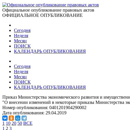
Официальное опубликование правовых актов
ОФИЦИАЛЬНОЕ ОПУБЛИКОВАНИЕ
Сегодня
Неделя
Месяц
ПОИСК
КАЛЕНДАРЬ ОПУБЛИКОВАНИЯ
Сегодня
Неделя
Месяц
ПОИСК
КАЛЕНДАРЬ ОПУБЛИКОВАНИЯ
Приказ Министерства экономического развития и имуществен
"О внесении изменений в некоторые приказы Министерства эк
Номер опубликования:
0401201904290002
Дата опубликования:
29.04.2019
1
10
20
50
ВСЕ
1
2
3