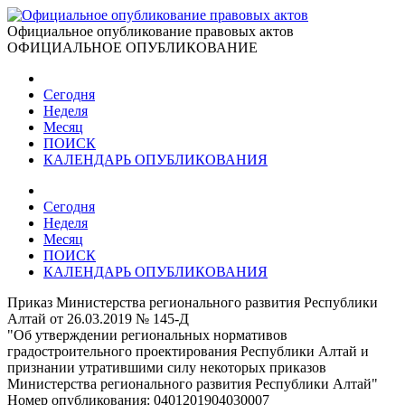
Официальное опубликование правовых актов
ОФИЦИАЛЬНОЕ ОПУБЛИКОВАНИЕ
Сегодня
Неделя
Месяц
ПОИСК
КАЛЕНДАРЬ ОПУБЛИКОВАНИЯ
Сегодня
Неделя
Месяц
ПОИСК
КАЛЕНДАРЬ ОПУБЛИКОВАНИЯ
Приказ Министерства регионального развития Республики
Алтай от 26.03.2019 № 145-Д
"Об утверждении региональных нормативов
градостроительного проектирования Республики Алтай и
признании утратившими силу некоторых приказов
Министерства регионального развития Республики Алтай"
Номер опубликования:
0401201904030007