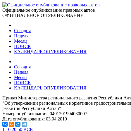
Официальное опубликование правовых актов
ОФИЦИАЛЬНОЕ ОПУБЛИКОВАНИЕ
Сегодня
Неделя
Месяц
ПОИСК
КАЛЕНДАРЬ ОПУБЛИКОВАНИЯ
Сегодня
Неделя
Месяц
ПОИСК
КАЛЕНДАРЬ ОПУБЛИКОВАНИЯ
Приказ Министерства регионального развития Республики Алт
"Об утверждении региональных нормативов градостроительно
развития Республики Алтай"
Номер опубликования:
0401201904030007
Дата опубликования:
03.04.2019
1
10
20
50
ВСЕ