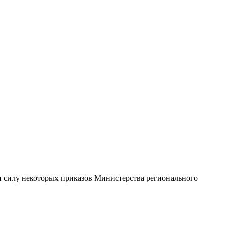
 силу некоторых приказов Министерства регионального