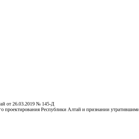
ай от 26.03.2019 № 145-Д
го проектирования Республики Алтай и признании утратившими