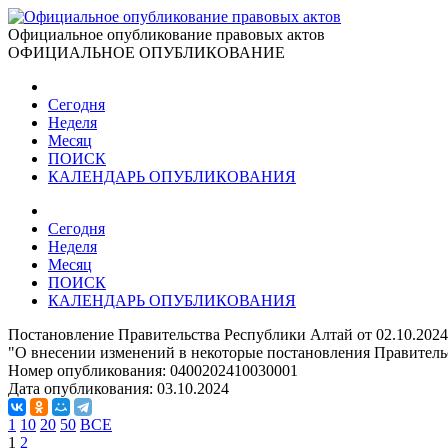
Официальное опубликование правовых актов
ОФИЦИАЛЬНОЕ ОПУБЛИКОВАНИЕ
Сегодня
Неделя
Месяц
ПОИСК
КАЛЕНДАРЬ ОПУБЛИКОВАНИЯ
Сегодня
Неделя
Месяц
ПОИСК
КАЛЕНДАРЬ ОПУБЛИКОВАНИЯ
Постановление Правительства Республики Алтай от 02.10.202
"О внесении изменений в некоторые постановления Правитель
Номер опубликования:
0400202410030001
Дата опубликования:
03.10.2024
1
10
20
50
ВСЕ
1
2