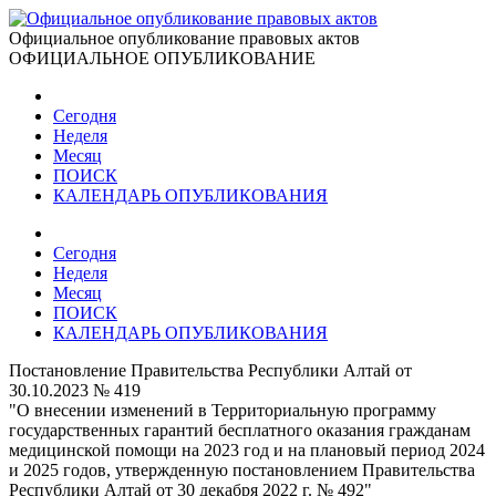
Официальное опубликование правовых актов
ОФИЦИАЛЬНОЕ ОПУБЛИКОВАНИЕ
Сегодня
Неделя
Месяц
ПОИСК
КАЛЕНДАРЬ ОПУБЛИКОВАНИЯ
Сегодня
Неделя
Месяц
ПОИСК
КАЛЕНДАРЬ ОПУБЛИКОВАНИЯ
Постановление Правительства Республики Алтай от
30.10.2023 № 419
"О внесении изменений в Территориальную программу
государственных гарантий бесплатного оказания гражданам
медицинской помощи на 2023 год и на плановый период 2024
и 2025 годов, утвержденную постановлением Правительства
Республики Алтай от 30 декабря 2022 г. № 492"