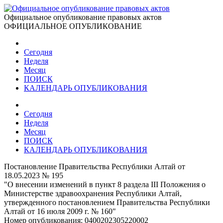
Официальное опубликование правовых актов
ОФИЦИАЛЬНОЕ ОПУБЛИКОВАНИЕ
Сегодня
Неделя
Месяц
ПОИСК
КАЛЕНДАРЬ ОПУБЛИКОВАНИЯ
Сегодня
Неделя
Месяц
ПОИСК
КАЛЕНДАРЬ ОПУБЛИКОВАНИЯ
Постановление Правительства Республики Алтай от
18.05.2023 № 195
"О внесении изменений в пункт 8 раздела III Положения о
Министерстве здравоохранения Республики Алтай,
утвержденного постановлением Правительства Республики
Алтай от 16 июля 2009 г. № 160"
Номер опубликования:
0400202305220002