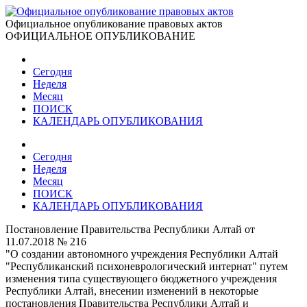
Официальное опубликование правовых актов
ОФИЦИАЛЬНОЕ ОПУБЛИКОВАНИЕ
Сегодня
Неделя
Месяц
ПОИСК
КАЛЕНДАРЬ ОПУБЛИКОВАНИЯ
Сегодня
Неделя
Месяц
ПОИСК
КАЛЕНДАРЬ ОПУБЛИКОВАНИЯ
Постановление Правительства Республики Алтай от
11.07.2018 № 216
"О создании автономного учреждения Республики Алтай
"Республиканский психоневрологический интернат" путем
изменения типа существующего бюджетного учреждения
Республики Алтай, внесении изменений в некоторые
постановления Правительства Республики Алтай и