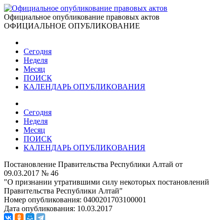
Официальное опубликование правовых актов
ОФИЦИАЛЬНОЕ ОПУБЛИКОВАНИЕ
Сегодня
Неделя
Месяц
ПОИСК
КАЛЕНДАРЬ ОПУБЛИКОВАНИЯ
Сегодня
Неделя
Месяц
ПОИСК
КАЛЕНДАРЬ ОПУБЛИКОВАНИЯ
Постановление Правительства Республики Алтай от
09.03.2017 № 46
"О признании утратившими силу некоторых постановлений
Правительства Республики Алтай"
Номер опубликования:
0400201703100001
Дата опубликования:
10.03.2017