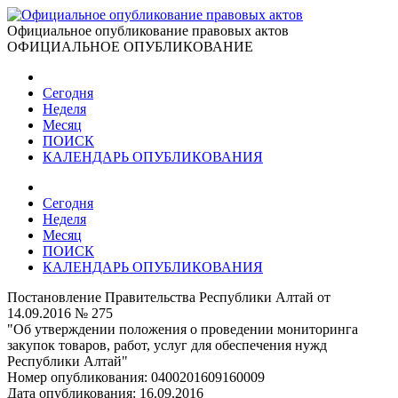
Официальное опубликование правовых актов
ОФИЦИАЛЬНОЕ ОПУБЛИКОВАНИЕ
Сегодня
Неделя
Месяц
ПОИСК
КАЛЕНДАРЬ ОПУБЛИКОВАНИЯ
Сегодня
Неделя
Месяц
ПОИСК
КАЛЕНДАРЬ ОПУБЛИКОВАНИЯ
Постановление Правительства Республики Алтай от
14.09.2016 № 275
"Об утверждении положения о проведении мониторинга
закупок товаров, работ, услуг для обеспечения нужд
Республики Алтай"
Номер опубликования:
0400201609160009
Дата опубликования:
16.09.2016