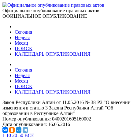
Официальное опубликование правовых актов
ОФИЦИАЛЬНОЕ ОПУБЛИКОВАНИЕ
Сегодня
Неделя
Месяц
ПОИСК
КАЛЕНДАРЬ ОПУБЛИКОВАНИЯ
Сегодня
Неделя
Месяц
ПОИСК
КАЛЕНДАРЬ ОПУБЛИКОВАНИЯ
Закон Республики Алтай от 11.05.2016 № 38-РЗ "О внесении
изменения в статью 3 Закона Республики Алтай "Об
образовании в Республике Алтай"
Номер опубликования:
0400201605160002
Дата опубликования:
16.05.2016
1
10
20
50
ВСЕ