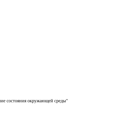
ние состояния окружающей среды"