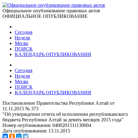
Официальное опубликование правовых актов
ОФИЦИАЛЬНОЕ ОПУБЛИКОВАНИЕ
Сегодня
Неделя
Месяц
ПОИСК
КАЛЕНДАРЬ ОПУБЛИКОВАНИЯ
Сегодня
Неделя
Месяц
ПОИСК
КАЛЕНДАРЬ ОПУБЛИКОВАНИЯ
Постановление Правительства Республики Алтай от
11.11.2015 № 373
"Об утверждении отчета об исполнении республиканского
бюджета Республики Алтай за девять месяцев 2015 года"
Номер опубликования:
0400201511130004
Дата опубликования:
13.11.2015