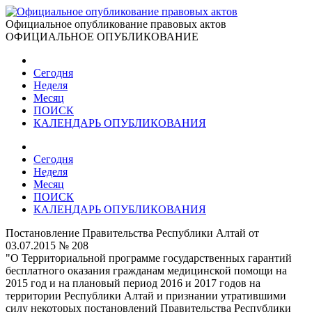
Официальное опубликование правовых актов
ОФИЦИАЛЬНОЕ ОПУБЛИКОВАНИЕ
Сегодня
Неделя
Месяц
ПОИСК
КАЛЕНДАРЬ ОПУБЛИКОВАНИЯ
Сегодня
Неделя
Месяц
ПОИСК
КАЛЕНДАРЬ ОПУБЛИКОВАНИЯ
Постановление Правительства Республики Алтай от
03.07.2015 № 208
"О Территориальной программе государственных гарантий
бесплатного оказания гражданам медицинской помощи на
2015 год и на плановый период 2016 и 2017 годов на
территории Республики Алтай и признании утратившими
силу некоторых постановлений Правительства Республики