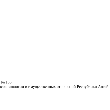
5 № 135
сов, экологии и имущественных отношений Республики Алтай 