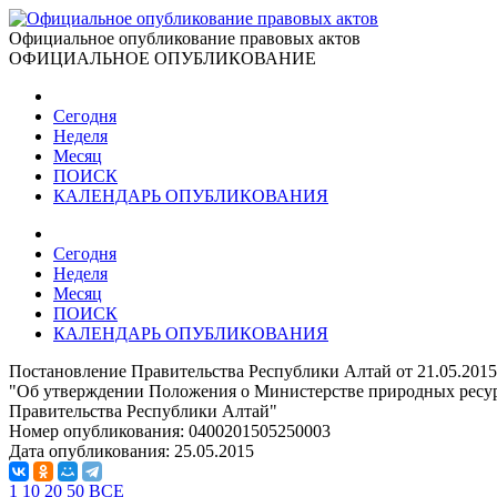
Официальное опубликование правовых актов
ОФИЦИАЛЬНОЕ ОПУБЛИКОВАНИЕ
Сегодня
Неделя
Месяц
ПОИСК
КАЛЕНДАРЬ ОПУБЛИКОВАНИЯ
Сегодня
Неделя
Месяц
ПОИСК
КАЛЕНДАРЬ ОПУБЛИКОВАНИЯ
Постановление Правительства Республики Алтай от 21.05.201
"Об утверждении Положения о Министерстве природных ресур
Правительства Республики Алтай"
Номер опубликования:
0400201505250003
Дата опубликования:
25.05.2015
1
10
20
50
ВСЕ