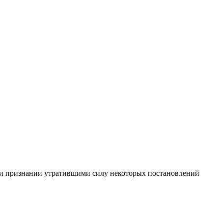
и признании утратившими силу некоторых постановлений