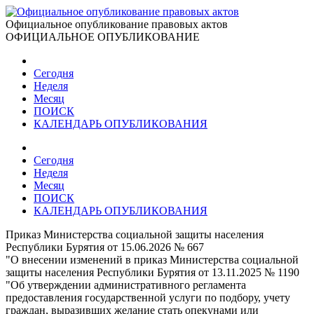
Официальное опубликование правовых актов
ОФИЦИАЛЬНОЕ ОПУБЛИКОВАНИЕ
Сегодня
Неделя
Месяц
ПОИСК
КАЛЕНДАРЬ ОПУБЛИКОВАНИЯ
Сегодня
Неделя
Месяц
ПОИСК
КАЛЕНДАРЬ ОПУБЛИКОВАНИЯ
Приказ Министерства социальной защиты населения
Республики Бурятия от 15.06.2026 № 667
"О внесении изменений в приказ Министерства социальной
защиты населения Республики Бурятия от 13.11.2025 № 1190
"Об утверждении административного регламента
предоставления государственной услуги по подбору, учету
граждан, выразивших желание стать опекунами или