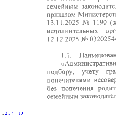
1
2
3
4
...
10