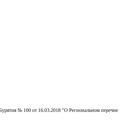
урятия № 100 от 16.03.2018 "О Региональном перечне