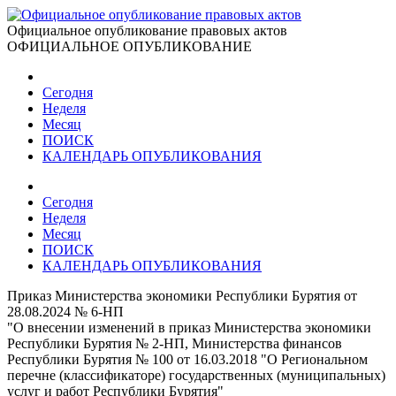
Официальное опубликование правовых актов
ОФИЦИАЛЬНОЕ ОПУБЛИКОВАНИЕ
Сегодня
Неделя
Месяц
ПОИСК
КАЛЕНДАРЬ ОПУБЛИКОВАНИЯ
Сегодня
Неделя
Месяц
ПОИСК
КАЛЕНДАРЬ ОПУБЛИКОВАНИЯ
Приказ Министерства экономики Республики Бурятия от
28.08.2024 № 6-НП
"О внесении изменений в приказ Министерства экономики
Республики Бурятия № 2-НП, Министерства финансов
Республики Бурятия № 100 от 16.03.2018 "О Региональном
перечне (классификаторе) государственных (муниципальных)
услуг и работ Республики Бурятия"