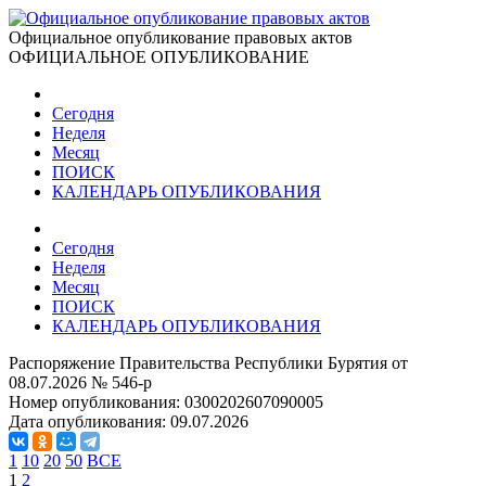
Официальное опубликование правовых актов
ОФИЦИАЛЬНОЕ ОПУБЛИКОВАНИЕ
Сегодня
Неделя
Месяц
ПОИСК
КАЛЕНДАРЬ ОПУБЛИКОВАНИЯ
Сегодня
Неделя
Месяц
ПОИСК
КАЛЕНДАРЬ ОПУБЛИКОВАНИЯ
Распоряжение Правительства Республики Бурятия от
08.07.2026 № 546-р
Номер опубликования:
0300202607090005
Дата опубликования:
09.07.2026
1
10
20
50
ВСЕ
1
2