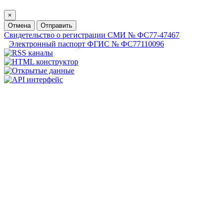
×
Отмена
Отправить
Свидетельство о регистрации СМИ № ФС77-47467
Электронный паспорт ФГИС № ФС77110096