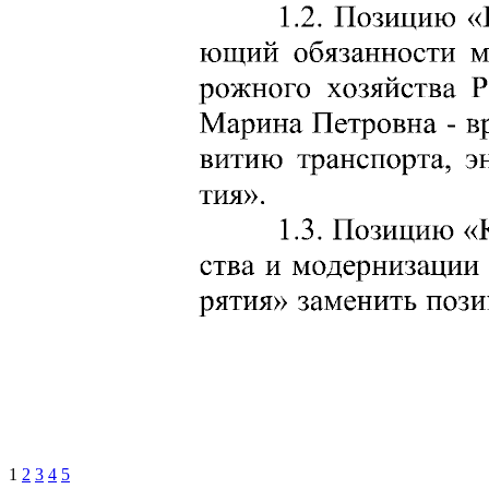
1
2
3
4
5