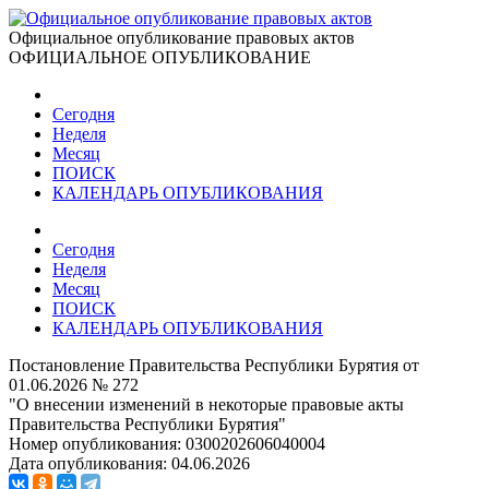
Официальное опубликование правовых актов
ОФИЦИАЛЬНОЕ ОПУБЛИКОВАНИЕ
Сегодня
Неделя
Месяц
ПОИСК
КАЛЕНДАРЬ ОПУБЛИКОВАНИЯ
Сегодня
Неделя
Месяц
ПОИСК
КАЛЕНДАРЬ ОПУБЛИКОВАНИЯ
Постановление Правительства Республики Бурятия от
01.06.2026 № 272
"О внесении изменений в некоторые правовые акты
Правительства Республики Бурятия"
Номер опубликования:
0300202606040004
Дата опубликования:
04.06.2026