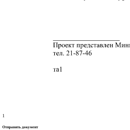
1
Отправить документ