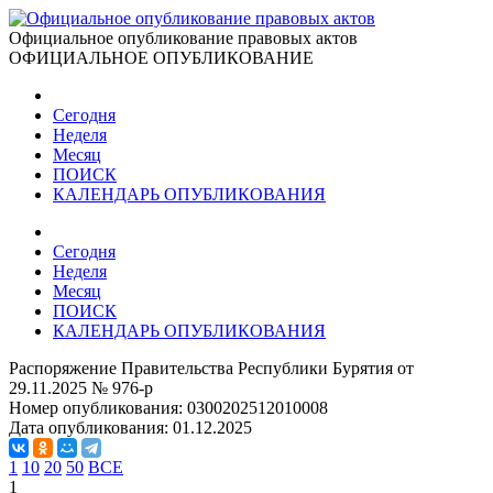
Официальное опубликование правовых актов
ОФИЦИАЛЬНОЕ ОПУБЛИКОВАНИЕ
Сегодня
Неделя
Месяц
ПОИСК
КАЛЕНДАРЬ ОПУБЛИКОВАНИЯ
Сегодня
Неделя
Месяц
ПОИСК
КАЛЕНДАРЬ ОПУБЛИКОВАНИЯ
Распоряжение Правительства Республики Бурятия от
29.11.2025 № 976-р
Номер опубликования:
0300202512010008
Дата опубликования:
01.12.2025
1
10
20
50
ВСЕ
1