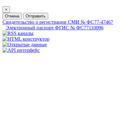
×
Отмена
Отправить
Свидетельство о регистрации СМИ № ФС77-47467
Электронный паспорт ФГИС № ФС77110096