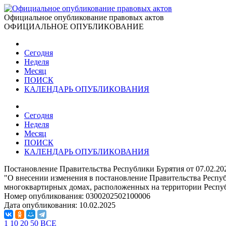
Официальное опубликование правовых актов
ОФИЦИАЛЬНОЕ ОПУБЛИКОВАНИЕ
Сегодня
Неделя
Месяц
ПОИСК
КАЛЕНДАРЬ ОПУБЛИКОВАНИЯ
Сегодня
Неделя
Месяц
ПОИСК
КАЛЕНДАРЬ ОПУБЛИКОВАНИЯ
Постановление Правительства Республики Бурятия от 07.02.20
"О внесении изменения в постановление Правительства Респу
многоквартирных домах, расположенных на территории Респу
Номер опубликования:
0300202502100006
Дата опубликования:
10.02.2025
1
10
20
50
ВСЕ