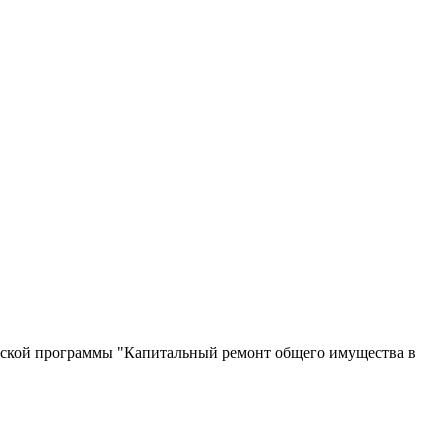
анской программы "Капитальный ремонт общего имущества в