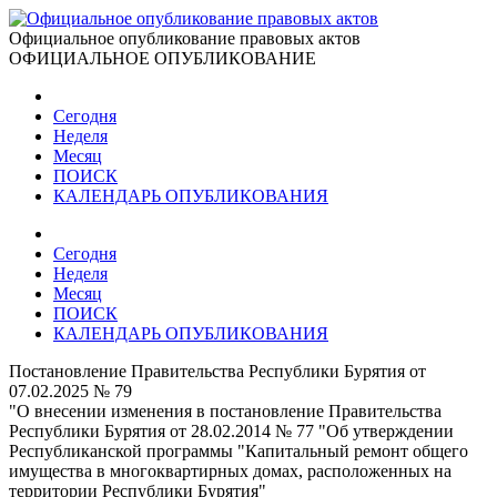
Официальное опубликование правовых актов
ОФИЦИАЛЬНОЕ ОПУБЛИКОВАНИЕ
Сегодня
Неделя
Месяц
ПОИСК
КАЛЕНДАРЬ ОПУБЛИКОВАНИЯ
Сегодня
Неделя
Месяц
ПОИСК
КАЛЕНДАРЬ ОПУБЛИКОВАНИЯ
Постановление Правительства Республики Бурятия от
07.02.2025 № 79
"О внесении изменения в постановление Правительства
Республики Бурятия от 28.02.2014 № 77 "Об утверждении
Республиканской программы "Капитальный ремонт общего
имущества в многоквартирных домах, расположенных на
территории Республики Бурятия"