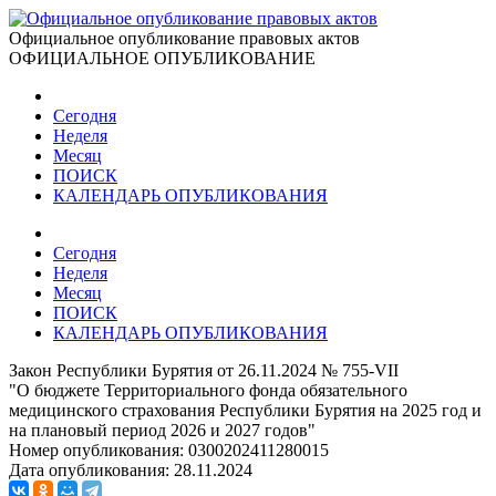
Официальное опубликование правовых актов
ОФИЦИАЛЬНОЕ ОПУБЛИКОВАНИЕ
Сегодня
Неделя
Месяц
ПОИСК
КАЛЕНДАРЬ ОПУБЛИКОВАНИЯ
Сегодня
Неделя
Месяц
ПОИСК
КАЛЕНДАРЬ ОПУБЛИКОВАНИЯ
Закон Республики Бурятия от 26.11.2024 № 755-VII
"О бюджете Территориального фонда обязательного
медицинского страхования Республики Бурятия на 2025 год и
на плановый период 2026 и 2027 годов"
Номер опубликования:
0300202411280015
Дата опубликования:
28.11.2024