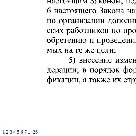
1
2
3
4
5
6
7
...
26