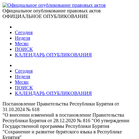
Официальное опубликование правовых актов
ОФИЦИАЛЬНОЕ ОПУБЛИКОВАНИЕ
Сегодня
Неделя
Месяц
ПОИСК
КАЛЕНДАРЬ ОПУБЛИКОВАНИЯ
Сегодня
Неделя
Месяц
ПОИСК
КАЛЕНДАРЬ ОПУБЛИКОВАНИЯ
Постановление Правительства Республики Бурятия от
31.10.2024 № 618
"О внесении изменений в постановление Правительства
Республики Бурятия от 28.12.2020 № 816 "Об утверждении
Государственной программы Республики Бурятия
"Сохранение и развитие бурятского языка в Республике
Бурятия"