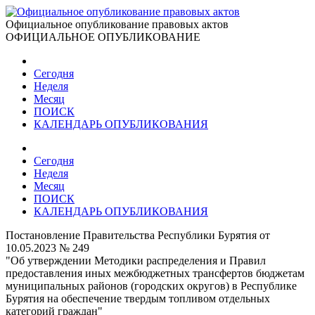
Официальное опубликование правовых актов
ОФИЦИАЛЬНОЕ ОПУБЛИКОВАНИЕ
Сегодня
Неделя
Месяц
ПОИСК
КАЛЕНДАРЬ ОПУБЛИКОВАНИЯ
Сегодня
Неделя
Месяц
ПОИСК
КАЛЕНДАРЬ ОПУБЛИКОВАНИЯ
Постановление Правительства Республики Бурятия от
10.05.2023 № 249
"Об утверждении Методики распределения и Правил
предоставления иных межбюджетных трансфертов бюджетам
муниципальных районов (городских округов) в Республике
Бурятия на обеспечение твердым топливом отдельных
категорий граждан"