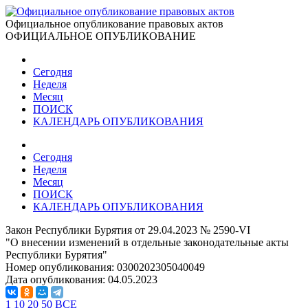
Официальное опубликование правовых актов
ОФИЦИАЛЬНОЕ ОПУБЛИКОВАНИЕ
Сегодня
Неделя
Месяц
ПОИСК
КАЛЕНДАРЬ ОПУБЛИКОВАНИЯ
Сегодня
Неделя
Месяц
ПОИСК
КАЛЕНДАРЬ ОПУБЛИКОВАНИЯ
Закон Республики Бурятия от 29.04.2023 № 2590-VI
"О внесении изменений в отдельные законодательные акты
Республики Бурятия"
Номер опубликования:
0300202305040049
Дата опубликования:
04.05.2023
1
10
20
50
ВСЕ