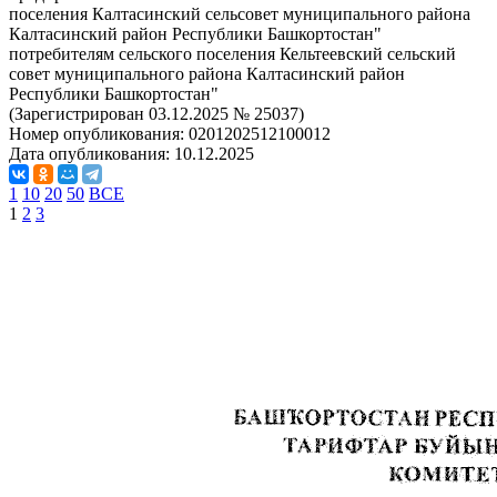
поселения Калтасинский сельсовет муниципального района
Калтасинский район Республики Башкортостан"
потребителям сельского поселения Кельтеевский сельский
совет муниципального района Калтасинский район
Республики Башкортостан"
(Зарегистрирован 03.12.2025 № 25037)
Номер опубликования:
0201202512100012
Дата опубликования:
10.12.2025
1
10
20
50
ВСЕ
1
2
3