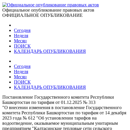
Официальное опубликование правовых актов
ОФИЦИАЛЬНОЕ ОПУБЛИКОВАНИЕ
Сегодня
Неделя
Месяц
ПОИСК
КАЛЕНДАРЬ ОПУБЛИКОВАНИЯ
Сегодня
Неделя
Месяц
ПОИСК
КАЛЕНДАРЬ ОПУБЛИКОВАНИЯ
Постановление Государственного комитета Республики
Башкортостан по тарифам от 01.12.2025 № 313
"О внесении изменения в постановление Государственного
комитета Республики Башкортостан по тарифам от 14 декабря
2023 года № 612 "Об установлении тарифов на
водоотведение, оказываемое муниципальным унитарным
предприятием "Калтасинские тепловые сети сельского