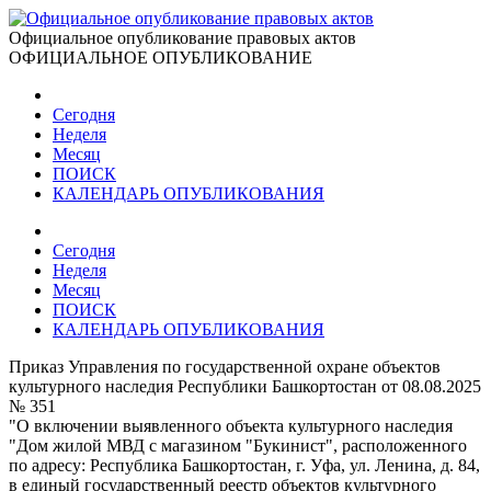
Официальное опубликование правовых актов
ОФИЦИАЛЬНОЕ ОПУБЛИКОВАНИЕ
Сегодня
Неделя
Месяц
ПОИСК
КАЛЕНДАРЬ ОПУБЛИКОВАНИЯ
Сегодня
Неделя
Месяц
ПОИСК
КАЛЕНДАРЬ ОПУБЛИКОВАНИЯ
Приказ Управления по государственной охране объектов
культурного наследия Республики Башкортостан от 08.08.2025
№ 351
"О включении выявленного объекта культурного наследия
"Дом жилой МВД с магазином "Букинист", расположенного
по адресу: Республика Башкортостан, г. Уфа, ул. Ленина, д. 84,
в единый государственный реестр объектов культурного