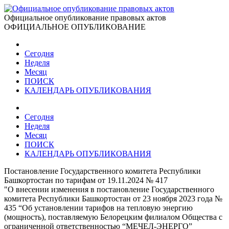
Официальное опубликование правовых актов
ОФИЦИАЛЬНОЕ ОПУБЛИКОВАНИЕ
Сегодня
Неделя
Месяц
ПОИСК
КАЛЕНДАРЬ ОПУБЛИКОВАНИЯ
Сегодня
Неделя
Месяц
ПОИСК
КАЛЕНДАРЬ ОПУБЛИКОВАНИЯ
Постановление Государственного комитета Республики
Башкортостан по тарифам от 19.11.2024 № 417
"О внесении изменения в постановление Государственного
комитета Республики Башкортостан от 23 ноября 2023 года №
435 “Об установлении тарифов на тепловую энергию
(мощность), поставляемую Белорецким филиалом Общества с
ограниченной ответственностью “МЕЧЕЛ-ЭНЕРГО”