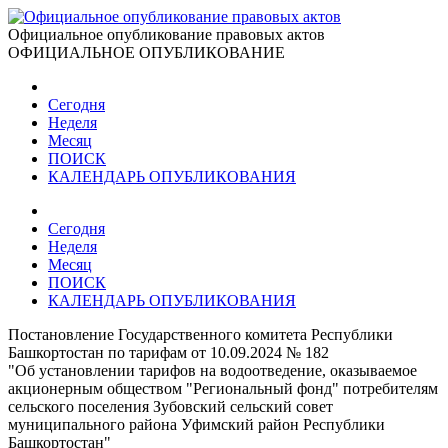
Официальное опубликование правовых актов
ОФИЦИАЛЬНОЕ ОПУБЛИКОВАНИЕ
Сегодня
Неделя
Месяц
ПОИСК
КАЛЕНДАРЬ ОПУБЛИКОВАНИЯ
Сегодня
Неделя
Месяц
ПОИСК
КАЛЕНДАРЬ ОПУБЛИКОВАНИЯ
Постановление Государственного комитета Республики
Башкортостан по тарифам от 10.09.2024 № 182
"Об установлении тарифов на водоотведение, оказываемое
акционерным обществом "Региональный фонд" потребителям
сельского поселения Зубовский сельский совет
муниципального района Уфимский район Республики
Башкортостан"