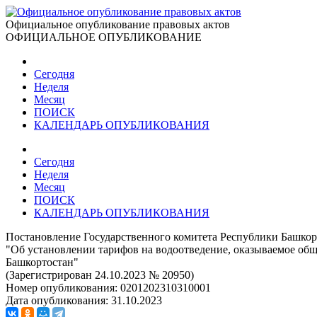
Официальное опубликование правовых актов
ОФИЦИАЛЬНОЕ ОПУБЛИКОВАНИЕ
Сегодня
Неделя
Месяц
ПОИСК
КАЛЕНДАРЬ ОПУБЛИКОВАНИЯ
Сегодня
Неделя
Месяц
ПОИСК
КАЛЕНДАРЬ ОПУБЛИКОВАНИЯ
Постановление Государственного комитета Республики Башкорт
"Об установлении тарифов на водоотведение, оказываемое об
Башкортостан"
(Зарегистрирован 24.10.2023 № 20950)
Номер опубликования:
0201202310310001
Дата опубликования:
31.10.2023