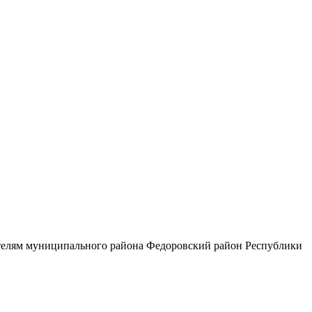
ителям муниципального района Федоровский район Республики