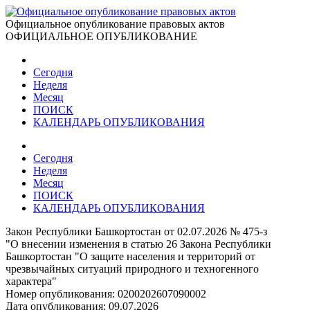
Официальное опубликование правовых актов
ОФИЦИАЛЬНОЕ ОПУБЛИКОВАНИЕ
Сегодня
Неделя
Месяц
ПОИСК
КАЛЕНДАРЬ ОПУБЛИКОВАНИЯ
Сегодня
Неделя
Месяц
ПОИСК
КАЛЕНДАРЬ ОПУБЛИКОВАНИЯ
Закон Республики Башкортостан от 02.07.2026 № 475-з
"О внесении изменения в статью 26 Закона Республики
Башкортостан "О защите населения и территорий от
чрезвычайных ситуаций природного и техногенного
характера"
Номер опубликования:
0200202607090002
Дата опубликования:
09.07.2026