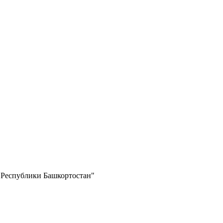
 Республики Башкортостан"