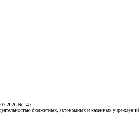
.05.2026 № 145
 деятельностью бюджетных, автономных и казенных учреждений