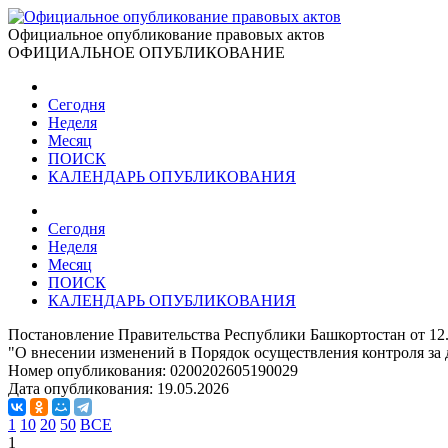
Официальное опубликование правовых актов
ОФИЦИАЛЬНОЕ ОПУБЛИКОВАНИЕ
Сегодня
Неделя
Месяц
ПОИСК
КАЛЕНДАРЬ ОПУБЛИКОВАНИЯ
Сегодня
Неделя
Месяц
ПОИСК
КАЛЕНДАРЬ ОПУБЛИКОВАНИЯ
Постановление Правительства Республики Башкортостан от 12
"О внесении изменений в Порядок осуществления контроля за
Номер опубликования:
0200202605190029
Дата опубликования:
19.05.2026
1
10
20
50
ВСЕ
1