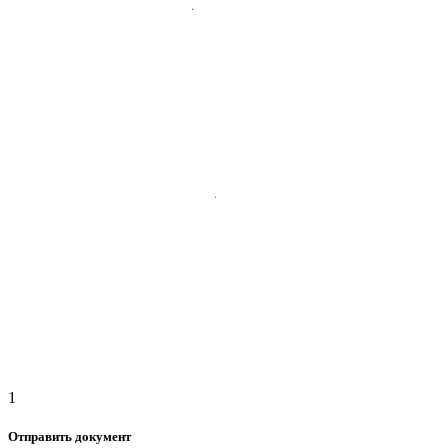
1
Отправить документ