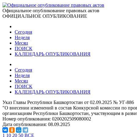
Официальное опубликование правовых актов
ОФИЦИАЛЬНОЕ ОПУБЛИКОВАНИЕ
Сегодня
Неделя
Месяц
ПОИСК
КАЛЕНДАРЬ ОПУБЛИКОВАНИЯ
Сегодня
Неделя
Месяц
ПОИСК
КАЛЕНДАРЬ ОПУБЛИКОВАНИЯ
Указ Главы Республики Башкортостан от 02.09.2025 № УГ-886
"О внесении изменений в состав Конкурсной комиссии по про
организациям Республики Башкортостан, участвующим в разви
Номер опубликования:
0200202509080002
Дата опубликования:
08.09.2025
1
10
20
50
ВСЕ