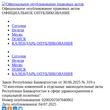
Официальное опубликование правовых актов
ОФИЦИАЛЬНОЕ ОПУБЛИКОВАНИЕ
Сегодня
Неделя
Месяц
ПОИСК
КАЛЕНДАРЬ ОПУБЛИКОВАНИЯ
Сегодня
Неделя
Месяц
ПОИСК
КАЛЕНДАРЬ ОПУБЛИКОВАНИЯ
Закон Республики Башкортостан от 30.06.2025 № 319-з
"О внесении изменений в отдельные законодательные акты
Республики Башкортостан в сфере здравоохранения и
социальной политики"
Номер опубликования:
0200202507040002
Дата опубликования:
04.07.2025