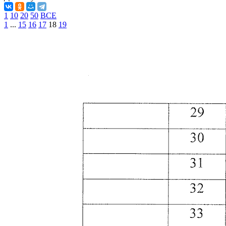
1
10
20
50
ВСЕ
1
...
15
16
17
18
19