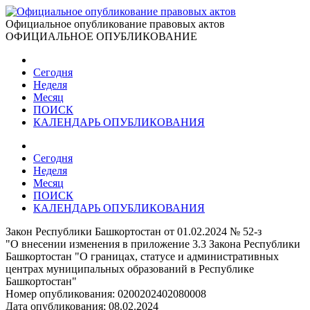
Официальное опубликование правовых актов
ОФИЦИАЛЬНОЕ ОПУБЛИКОВАНИЕ
Сегодня
Неделя
Месяц
ПОИСК
КАЛЕНДАРЬ ОПУБЛИКОВАНИЯ
Сегодня
Неделя
Месяц
ПОИСК
КАЛЕНДАРЬ ОПУБЛИКОВАНИЯ
Закон Республики Башкортостан от 01.02.2024 № 52-з
"О внесении изменения в приложение 3.3 Закона Республики
Башкортостан "О границах, статусе и административных
центрах муниципальных образований в Республике
Башкортостан"
Номер опубликования:
0200202402080008
Дата опубликования:
08.02.2024