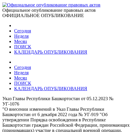
Официальное опубликование правовых актов
ОФИЦИАЛЬНОЕ ОПУБЛИКОВАНИЕ
Сегодня
Неделя
Месяц
ПОИСК
КАЛЕНДАРЬ ОПУБЛИКОВАНИЯ
Сегодня
Неделя
Месяц
ПОИСК
КАЛЕНДАРЬ ОПУБЛИКОВАНИЯ
Указ Главы Республики Башкортостан от 05.12.2023 №
УГ-1076
"О внесении изменений в Указ Главы Республики
Башкортостан от 6 декабря 2022 года № УГ-919 "Об
утверждении Порядка освобождения в Республике
Башкортостан граждан Российской Федерации, принимающих
(принимавших) участие в специальной военной операции,