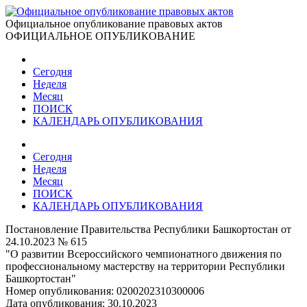
Официальное опубликование правовых актов
ОФИЦИАЛЬНОЕ ОПУБЛИКОВАНИЕ
Сегодня
Неделя
Месяц
ПОИСК
КАЛЕНДАРЬ ОПУБЛИКОВАНИЯ
Сегодня
Неделя
Месяц
ПОИСК
КАЛЕНДАРЬ ОПУБЛИКОВАНИЯ
Постановление Правительства Республики Башкортостан от
24.10.2023 № 615
"О развитии Всероссийского чемпионатного движения по
профессиональному мастерству на территории Республики
Башкортостан"
Номер опубликования:
0200202310300006
Дата опубликования:
30.10.2023