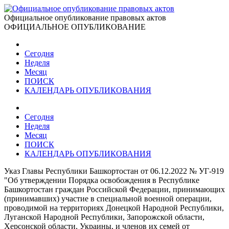
Официальное опубликование правовых актов
ОФИЦИАЛЬНОЕ ОПУБЛИКОВАНИЕ
Сегодня
Неделя
Месяц
ПОИСК
КАЛЕНДАРЬ ОПУБЛИКОВАНИЯ
Сегодня
Неделя
Месяц
ПОИСК
КАЛЕНДАРЬ ОПУБЛИКОВАНИЯ
Указ Главы Республики Башкортостан от 06.12.2022 № УГ-919
"Об утверждении Порядка освобождения в Республике
Башкортостан граждан Российской Федерации, принимающих
(принимавших) участие в специальной военной операции,
проводимой на территориях Донецкой Народной Республики,
Луганской Народной Республики, Запорожской области,
Херсонской области, Украины, и членов их семей от