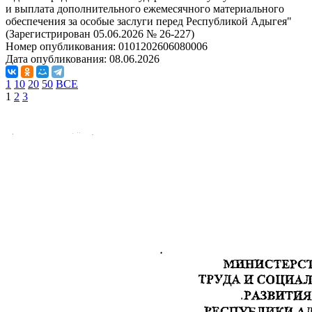
и выплата дополнительного ежемесячного материального
обеспечения за особые заслуги перед Республикой Адыгея"
(Зарегистрирован 05.06.2026 № 26-227)
Номер опубликования:
0101202606080006
Дата опубликования:
08.06.2026
1
10
20
50
ВСЕ
1
2
3