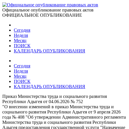
Официальное опубликование правовых актов
ОФИЦИАЛЬНОЕ ОПУБЛИКОВАНИЕ
Сегодня
Неделя
Месяц
ПОИСК
КАЛЕНДАРЬ ОПУБЛИКОВАНИЯ
Сегодня
Неделя
Месяц
ПОИСК
КАЛЕНДАРЬ ОПУБЛИКОВАНИЯ
Приказ Министерства труда и социального развития
Республики Адыгея от 04.06.2026 № 752
"О внесении изменений в приказ Министерства труда и
социального развития Республики Адыгея от 9 апреля 2026
года № 408 "Об утверждении Административного регламента
Министерства труда и социального развития Республики
Адыгея предоставления государственной услуги "Назначение