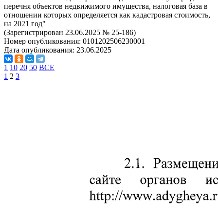
перечня объектов недвижимого имущества, налоговая база в
отношении которых определяется как кадастровая стоимость,
на 2021 год"
(Зарегистрирован 23.06.2025 № 25-186)
Номер опубликования:
0101202506230001
Дата опубликования:
23.06.2025
1
10
20
50
ВСЕ
1
2
3