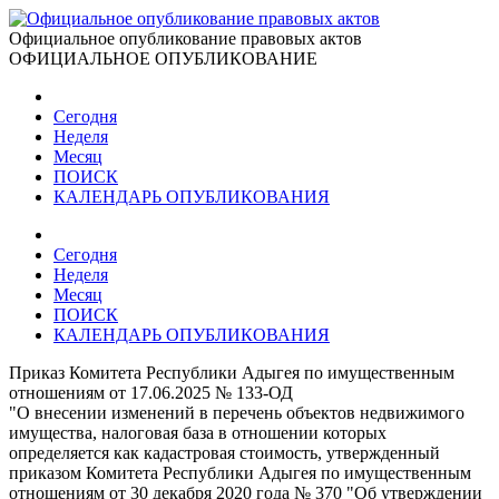
Официальное опубликование правовых актов
ОФИЦИАЛЬНОЕ ОПУБЛИКОВАНИЕ
Сегодня
Неделя
Месяц
ПОИСК
КАЛЕНДАРЬ ОПУБЛИКОВАНИЯ
Сегодня
Неделя
Месяц
ПОИСК
КАЛЕНДАРЬ ОПУБЛИКОВАНИЯ
Приказ Комитета Республики Адыгея по имущественным
отношениям от 17.06.2025 № 133-ОД
"О внесении изменений в перечень объектов недвижимого
имущества, налоговая база в отношении которых
определяется как кадастровая стоимость, утвержденный
приказом Комитета Республики Адыгея по имущественным
отношениям от 30 декабря 2020 года № 370 "Об утверждении