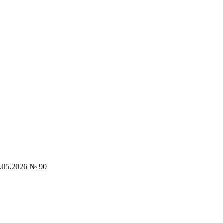
.05.2026 № 90