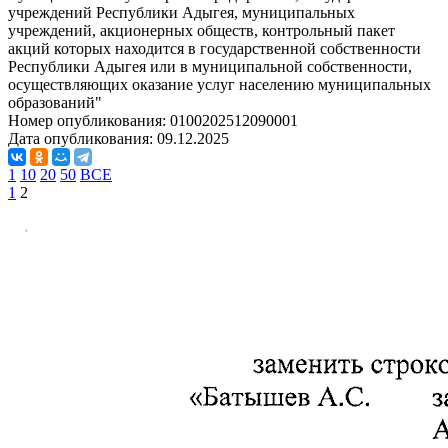
учреждений Республики Адыгея, муниципальных
учреждений, акционерных обществ, контрольный пакет
акций которых находится в государственной собственности
Республики Адыгея или в муниципальной собственности,
осуществляющих оказание услуг населению муниципальных
образований"
Номер опубликования:
0100202512090001
Дата опубликования:
09.12.2025
1
10
20
50
ВСЕ
1
2