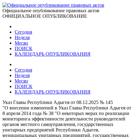
Официальное опубликование правовых актов
ОФИЦИАЛЬНОЕ ОПУБЛИКОВАНИЕ
Сегодня
Неделя
Месяц
ПОИСК
КАЛЕНДАРЬ ОПУБЛИКОВАНИЯ
Сегодня
Неделя
Месяц
ПОИСК
КАЛЕНДАРЬ ОПУБЛИКОВАНИЯ
Указ Главы Республики Адыгея от 08.12.2025 № 145
"О внесении изменений в Указ Главы Республики Адыгея от
8 апреля 2014 года № 38 "О некоторых мерах по реализации
мониторинга эффективности деятельности руководителей
органов местного самоуправления, государственных
унитарных предприятий Республики Адыгея,
муниципальных унитарных предприятий, государственных