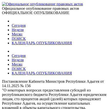
Официальное опубликование правовых актов
ОФИЦИАЛЬНОЕ ОПУБЛИКОВАНИЕ
Сегодня
Неделя
Месяц
ПОИСК
КАЛЕНДАРЬ ОПУБЛИКОВАНИЯ
Сегодня
Неделя
Месяц
ПОИСК
КАЛЕНДАРЬ ОПУБЛИКОВАНИЯ
Постановление Кабинета Министров Республики Адыгея от
14.11.2025 № 156
"О некоторых вопросах предоставления субсидий из
республиканского бюджета Республики Адыгея юридическим
лицам, сто процентов акций (долей) которых принадлежит
Республике Адыгея, на осуществление капитальных
вложений в объекты капитального строительства,