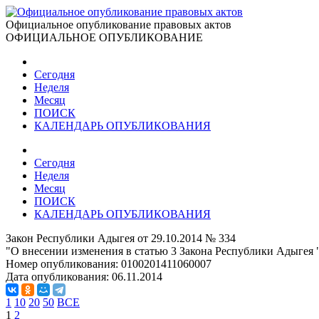
Официальное опубликование правовых актов
ОФИЦИАЛЬНОЕ ОПУБЛИКОВАНИЕ
Сегодня
Неделя
Месяц
ПОИСК
КАЛЕНДАРЬ ОПУБЛИКОВАНИЯ
Сегодня
Неделя
Месяц
ПОИСК
КАЛЕНДАРЬ ОПУБЛИКОВАНИЯ
Закон Республики Адыгея от 29.10.2014 № 334
"О внесении изменения в статью 3 Закона Республики Адыгея 
Номер опубликования:
0100201411060007
Дата опубликования:
06.11.2014
1
10
20
50
ВСЕ
1
2