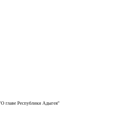
"О главе Республики Адыгея"