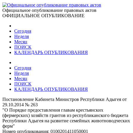
Официальное опубликование правовых актов
ОФИЦИАЛЬНОЕ ОПУБЛИКОВАНИЕ
Сегодня
Неделя
Месяц
ПОИСК
КАЛЕНДАРЬ ОПУБЛИКОВАНИЯ
Сегодня
Неделя
Месяц
ПОИСК
КАЛЕНДАРЬ ОПУБЛИКОВАНИЯ
Постановление Кабинета Министров Республики Адыгея от
29.10.2014 № 263
"О Порядке предоставления главам крестьянских
(фермерских) хозяйств грантов из республиканского бюджета
Республики Адыгея на развитие семейных животноводческих
ферм"
Номер опубликования:
0100201411050001