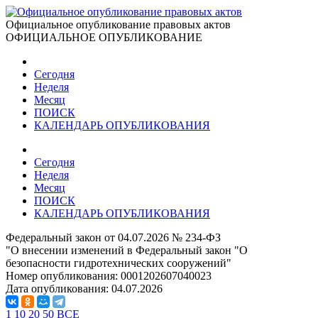
Официальное опубликование правовых актов
ОФИЦИАЛЬНОЕ ОПУБЛИКОВАНИЕ
Сегодня
Неделя
Месяц
ПОИСК
КАЛЕНДАРЬ ОПУБЛИКОВАНИЯ
Сегодня
Неделя
Месяц
ПОИСК
КАЛЕНДАРЬ ОПУБЛИКОВАНИЯ
Федеральный закон от 04.07.2026 № 234-ФЗ
"О внесении изменений в Федеральный закон "О
безопасности гидротехнических сооружений"
Номер опубликования:
0001202607040023
Дата опубликования:
04.07.2026
1
10
20
50
ВСЕ