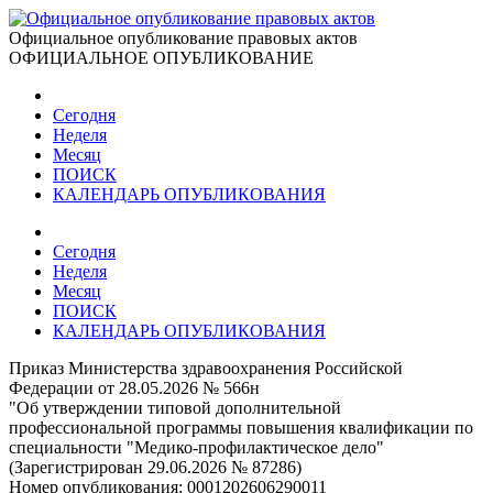
Официальное опубликование правовых актов
ОФИЦИАЛЬНОЕ ОПУБЛИКОВАНИЕ
Сегодня
Неделя
Месяц
ПОИСК
КАЛЕНДАРЬ ОПУБЛИКОВАНИЯ
Сегодня
Неделя
Месяц
ПОИСК
КАЛЕНДАРЬ ОПУБЛИКОВАНИЯ
Приказ Министерства здравоохранения Российской
Федерации от 28.05.2026 № 566н
"Об утверждении типовой дополнительной
профессиональной программы повышения квалификации по
специальности "Медико-профилактическое дело"
(Зарегистрирован 29.06.2026 № 87286)
Номер опубликования:
0001202606290011